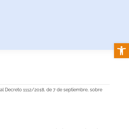
Abrir
 Decreto 1112/2018, de 7 de septiembre, sobre