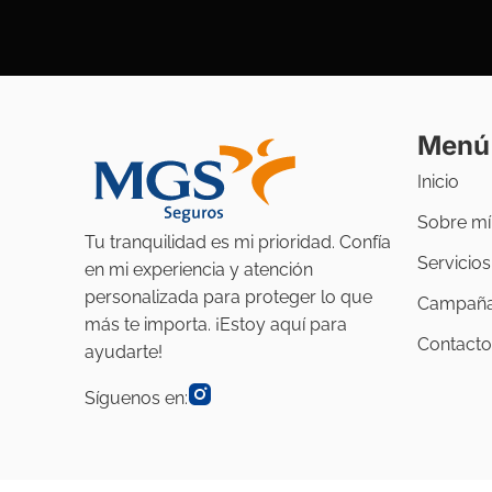
Menú
Inicio
Sobre mí
Tu tranquilidad es mi prioridad. Confía
Servicios
en mi experiencia y atención
personalizada para proteger lo que
Campañ
más te importa. ¡Estoy aquí para
Contacto
ayudarte!
Síguenos en: