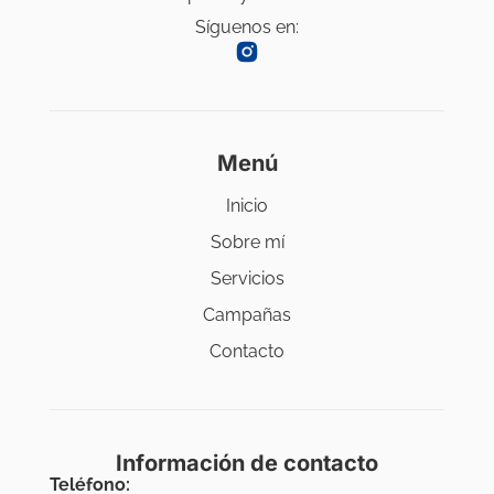
Síguenos en:
Menú
Inicio
Sobre mí
Servicios
Campañas
Contacto
Información de contacto
Teléfono: