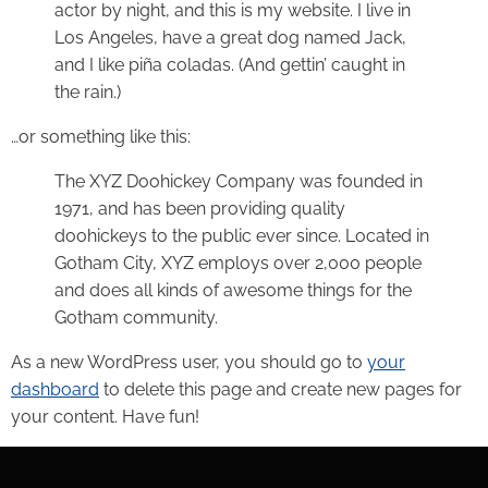
actor by night, and this is my website. I live in
Los Angeles, have a great dog named Jack,
and I like piña coladas. (And gettin’ caught in
the rain.)
…or something like this:
The XYZ Doohickey Company was founded in
1971, and has been providing quality
doohickeys to the public ever since. Located in
Gotham City, XYZ employs over 2,000 people
and does all kinds of awesome things for the
Gotham community.
As a new WordPress user, you should go to
your
dashboard
to delete this page and create new pages for
your content. Have fun!